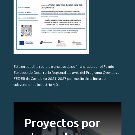
Esta entidad ha recibido una ayuda cofinanciada por el Fondo
Europeo de Desarrollo Regional a través del Programa Operativo
FEDER de Cantabria 2021-2027 por medio de la línea de
subvenciones Industria 4.0.
Proyectos por