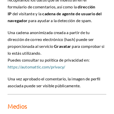
formulario de comentarios, así como la
dirección
IP
del visitante y la
cadena de agente de usuario del
navegador
para ayudar a la detección de spam.
Una cadena anonimizada creada a partir de tu
dirección de correo electrónico (hash) puede ser
proporcionada al servicio
Gravatar
para comprobar si
lo estás utilizando.
Puedes consultar su política de privacidad en:
https://automattic.com/privacy/
Una vez aprobado el comentario, la imagen de perfil
asociada puede ser visible públicamente.
Medios