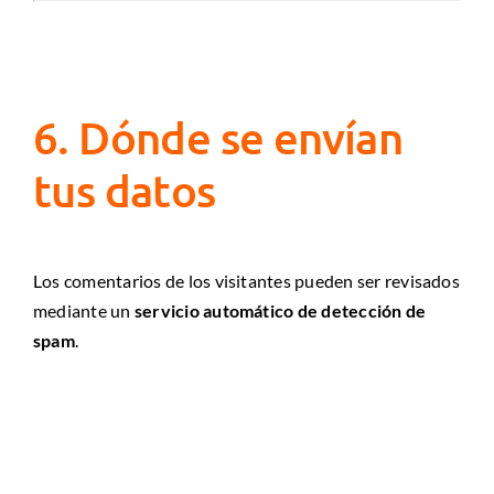
6. Dónde se envían
tus datos
Los comentarios de los visitantes pueden ser revisados
mediante un
servicio automático de detección de
spam
.