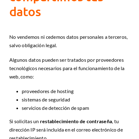
datos
No vendemos ni cedemos datos personales a terceros,
salvo obligación legal.
Algunos datos pueden ser tratados por proveedores
tecnológicos necesarios para el funcionamiento de la
web, como:
proveedores de hosting
sistemas de seguridad
servicios de detección de spam
Si solicitas un
restablecimiento de contraseña
, tu
dirección IP será incluida en el correo electrónico de
restablecimiento.