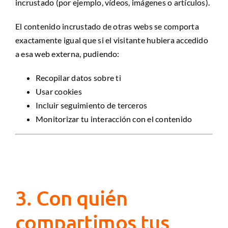
incrustado (por ejemplo, vídeos, imágenes o artículos).
El contenido incrustado de otras webs se comporta
exactamente igual que si el visitante hubiera accedido
a esa web externa, pudiendo:
Recopilar datos sobre ti
Usar cookies
Incluir seguimiento de terceros
Monitorizar tu interacción con el contenido
3. Con quién
compartimos tus