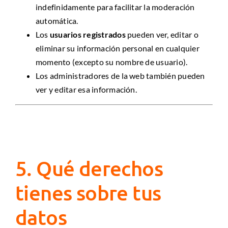
indefinidamente para facilitar la moderación
automática.
Los
usuarios registrados
pueden ver, editar o
eliminar su información personal en cualquier
momento (excepto su nombre de usuario).
Los administradores de la web también pueden
ver y editar esa información.
5. Qué derechos
tienes sobre tus
datos