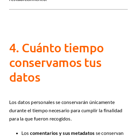
4. Cuánto tiempo
conservamos tus
datos
Los datos personales se conservarán únicamente
durante el tiempo necesario para cumplir la finalidad
para la que fueron recogidos.
Los
comentarios y sus metadatos
se conservan