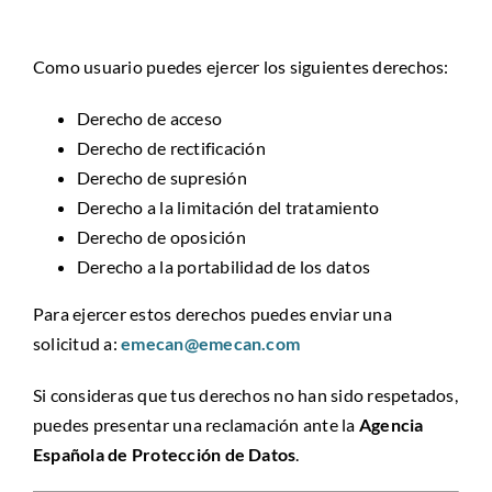
Como usuario puedes ejercer los siguientes derechos:
Derecho de acceso
Derecho de rectificación
Derecho de supresión
Derecho a la limitación del tratamiento
Derecho de oposición
Derecho a la portabilidad de los datos
Para ejercer estos derechos puedes enviar una
solicitud a:
emecan@emecan.com
Si consideras que tus derechos no han sido respetados,
puedes presentar una reclamación ante la
Agencia
Española de Protección de Datos
.