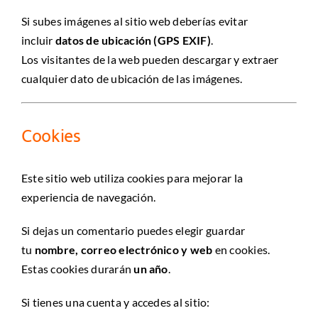
Si subes imágenes al sitio web deberías evitar
incluir
datos de ubicación (GPS EXIF)
.
Los visitantes de la web pueden descargar y extraer
cualquier dato de ubicación de las imágenes.
Cookies
Este sitio web utiliza cookies para mejorar la
experiencia de navegación.
Si dejas un comentario puedes elegir guardar
tu
nombre, correo electrónico y web
en cookies.
Estas cookies durarán
un año
.
Si tienes una cuenta y accedes al sitio: