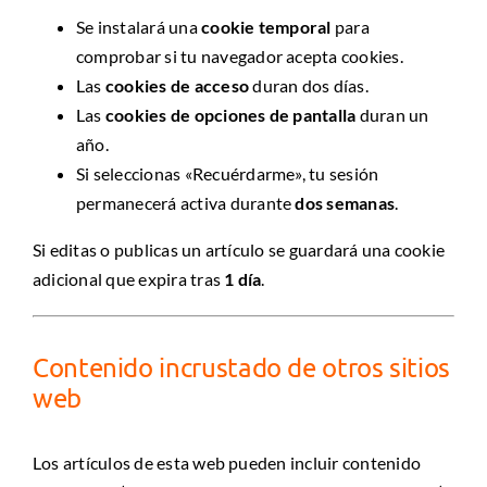
Se instalará una
cookie temporal
para
comprobar si tu navegador acepta cookies.
Las
cookies de acceso
duran dos días.
Las
cookies de opciones de pantalla
duran un
año.
Si seleccionas «Recuérdarme», tu sesión
permanecerá activa durante
dos semanas
.
Si editas o publicas un artículo se guardará una cookie
adicional que expira tras
1 día
.
Contenido incrustado de otros sitios
web
Los artículos de esta web pueden incluir contenido