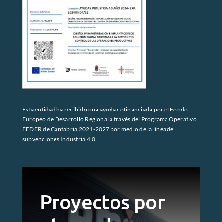
Esta entidad ha recibido una ayuda cofinanciada por el Fondo
Europeo de Desarrollo Regional a través del Programa Operativo
FEDER de Cantabria 2021-2027 por medio de la línea de
subvenciones Industria 4.0.
Proyectos por