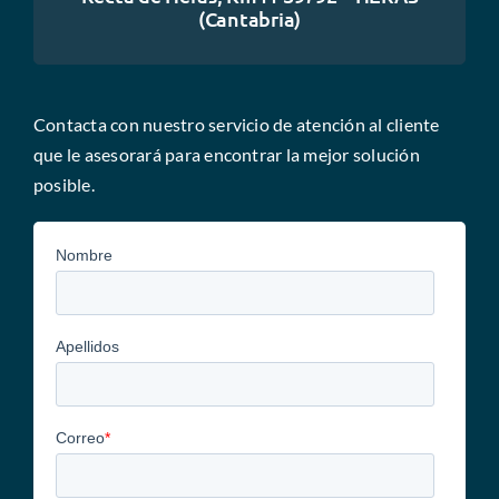
(Cantabria)
Contacta con nuestro servicio de atención al cliente
que le asesorará para encontrar la mejor solución
posible.