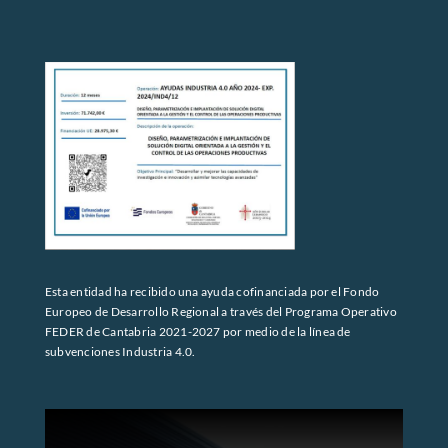
Esta entidad ha recibido una ayuda cofinanciada por el Fondo
Europeo de Desarrollo Regional a través del Programa Operativo
FEDER de Cantabria 2021-2027 por medio de la línea de
subvenciones Industria 4.0.