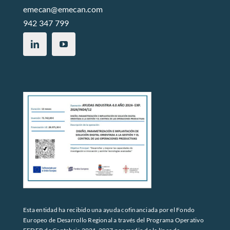
emecan@emecan.com
942 347 799
Esta entidad ha recibido una ayuda cofinanciada por el Fondo
Europeo de Desarrollo Regional a través del Programa Operativo