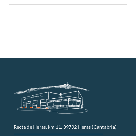
CALIDAD
CONTACTO
Recta de Heras, km 11, 39792 Heras (Cantabria)